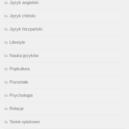
Język angielski
Język chiński
Język hiszpański
Lifestyle
Nauka języków
Popkultura
Pozostałe
Psychologia
Relacje
Teorie spiskowe