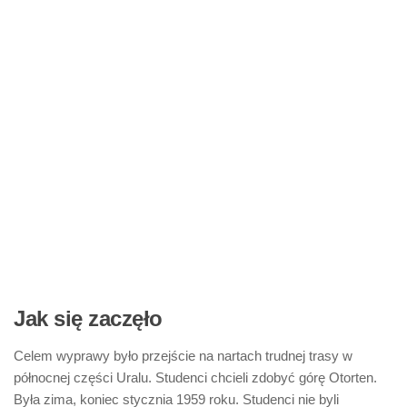
Jak się zaczęło
Celem wyprawy było przejście na nartach trudnej trasy w
północnej części Uralu. Studenci chcieli zdobyć górę Otorten.
Była zima, koniec stycznia 1959 roku. Studenci nie byli