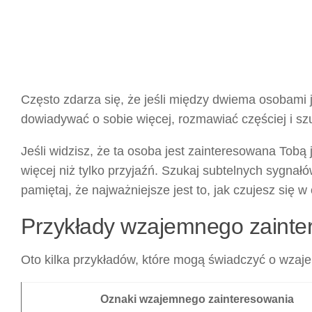
Często zdarza się, że jeśli między dwiema osobami je
dowiadywać o sobie więcej, rozmawiać częściej i 
Jeśli widzisz, że ta osoba jest zainteresowana Tobą 
więcej niż tylko przyjaźń. Szukaj subtelnych sygnałów
pamiętaj, że najważniejsze jest to, jak czujesz się w
Przykłady wzajemnego zainte
Oto kilka przykładów, które mogą świadczyć o wza
Oznaki wzajemnego zainteresowania