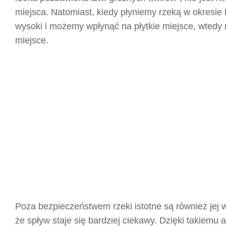
miejsca. Natomiast, kiedy płyniemy rzeką w okresie l
wysoki i możemy wpłynąć na płytkie miejsce, wtedy 
miejsce.
Poza bezpieczeństwem rzeki istotne są również jej
że spływ staje się bardziej ciekawy. Dzięki takie